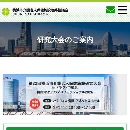
横浜市介護老人保健施設連絡協議会
ROUKEN YOKOHAMA
研究大会のご案内