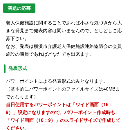
演題の応募
老人保健施設に関することであれば小さな気づきから大
きな発見まで発表内容は問いませんので、どしどしご応
募下さい。
なお、発表は横浜市介護老人保健施設連絡協議会の会員
施設の職員であればどなたでも出来ます。
発表形式
パワーポイントによる発表形式のみとなります。
（基本的にパワーポイントのファイルサイズは40MBま
でとなります）
当日使用するパワーポイントは「ワイド画面（16：
9）」設定になりますので、パワーポイント作成時も
「ワイド画面（16：9）」のスライドサイズで作成して
ください。