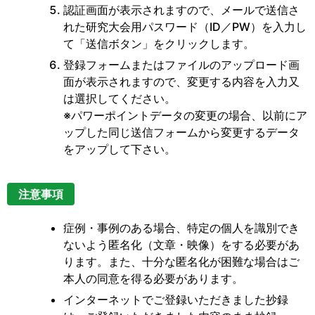
認証画面が表示されますので、メールで送信さ
れた研究大会用パスワード（ID／PW）を入力し
て「送信ボタン」をクリックします。
登録フォームまたはファイルのアップロード画
面が表示されますので、変更する内容を入力又
は選択してください。
※パワーポイントデータの変更の場合、以前にア
ップした同じ送信フォームから変更するデータ
をアップして下さい。
注意事項
症例・事例のある場合、特定の個人を識別でき
ないよう匿名化（文章・映像）をする必要があ
ります。また、十分な匿名化が困難な場合はご
本人の同意を得る必要があります。
インターネットでご登録いただきました抄録