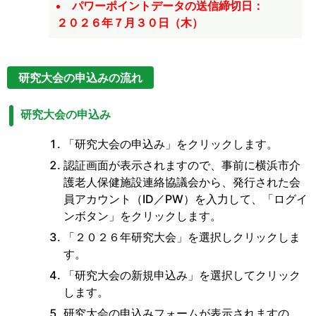
パワーポイントデータの送信締切日：
２０２６年７月３０日（木）
研究大会の申込みの流れ
研究大会の申込み
「研究大会の申込み」をクリックします。
認証画面が表示されますので、事前に横浜市介
護老人保健施設連絡協議会から、発行された会
員アカウント（ID／PW）を入力して、「ログイ
ンボタン」をクリックします。
「２０２６年研究大会」を選択しクリックしま
す。
「研究大会の新規申込み」を選択してクリック
します。
研究大会の申込みフォームが表示されますの