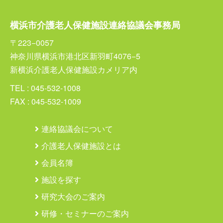
横浜市介護老人保健施設連絡協議会事務局
〒223−0057
神奈川県横浜市港北区新羽町4076−5
新横浜介護老人保健施設カメリア内
TEL : 045-532-1008
FAX : 045-532-1009
連絡協議会について
介護老人保健施設とは
会員名簿
施設を探す
研究大会のご案内
研修・セミナーのご案内