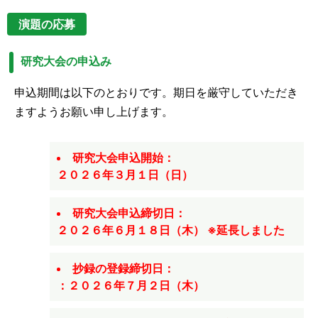
演題の応募
研究大会の申込み
申込期間は以下のとおりです。期日を厳守していただき
ますようお願い申し上げます。
研究大会申込開始：
２０２６年３月１日（日）
研究大会申込締切日：
２０２６年６月１８日（木） ※延長しました
抄録の登録締切日：
：２０２６年７月２日（木）