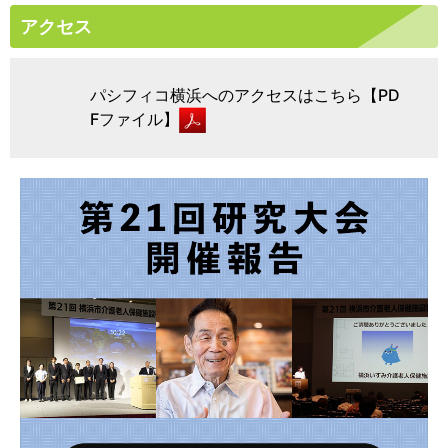
アクセス
パシフィコ横浜へのアクセスはこちら【PD
Fファイル】