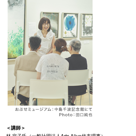
＜講師＞
林 容子氏（一般社団法人Arts Alive代表理事）