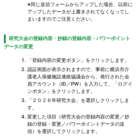
※同じ送信フォームからアップした場合、以前に
アップしたデータが上書きされてなくなってし
まいますのでご注意ください。
研究大会の登録内容・抄録の登録内容・パワーポイント
データの変更
「登録内容の変更ボタン」をクリックします。
認証画面が表示されますので、事前に横浜市介
護老人保健施設連絡協議会から、発行された会
員アカウント（ID／PW）を入力して、「ログイ
ンボタン」をクリックします。
「２０２６年研究大会」を選択しクリックしま
す。
変更した項目（研究大会の登録内容の変更／抄
録の登録・変更／パワーポイントデータの送
信）を選択してクリックします。