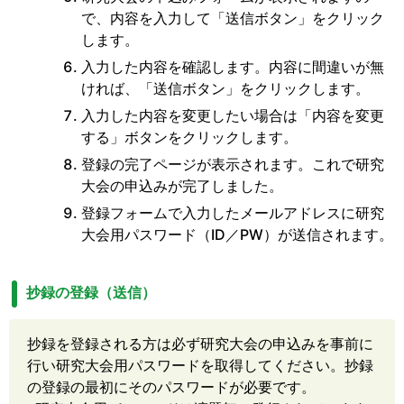
で、内容を入力して「送信ボタン」をクリック
します。
入力した内容を確認します。内容に間違いが無
ければ、「送信ボタン」をクリックします。
入力した内容を変更したい場合は「内容を変更
する」ボタンをクリックします。
登録の完了ページが表示されます。これで研究
大会の申込みが完了しました。
登録フォームで入力したメールアドレスに研究
大会用パスワード（ID／PW）が送信されます。
抄録の登録（送信）
抄録を登録される方は必ず研究大会の申込みを事前に
行い研究大会用パスワードを取得してください。抄録
の登録の最初にそのパスワードが必要です。