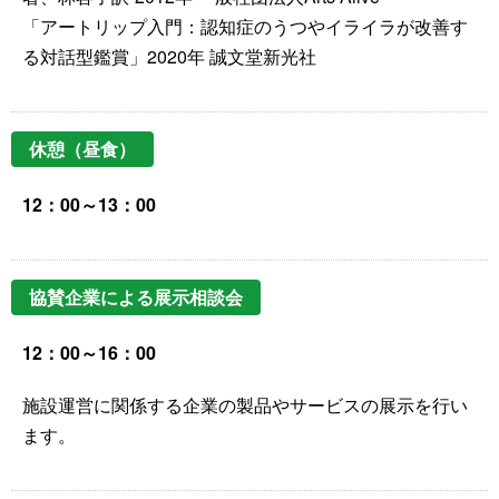
「アートリップ入門：認知症のうつやイライラが改善す
る対話型鑑賞」2020年 誠文堂新光社
休憩（昼食）
12：00～13：00
協賛企業による展示相談会
12：00～16：00
施設運営に関係する企業の製品やサービスの展示を行い
ます。