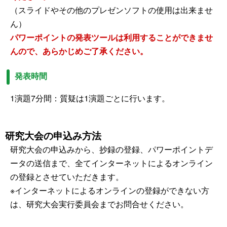
（スライドやその他のプレゼンソフトの使用は出来ませ
ん）
パワーポイントの発表ツールは利用することができませ
んので、あらかじめご了承ください。
発表時間
1演題7分間：質疑は1演題ごとに行います。
研究大会の申込み方法
研究大会の申込みから、抄録の登録、パワーポイントデ
ータの送信まで、全てインターネットによるオンライン
の登録とさせていただきます。
※インターネットによるオンラインの登録ができない方
は、研究大会実行委員会までお問合せください。