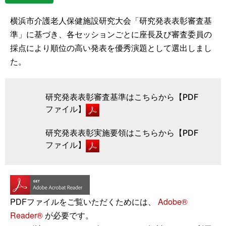
横浜市介護老人保健施設研究大会「研究発表表彰審査基
準」に基づき、各セッションごとに座長及び審査委員の
採点により順位の高い発表を優秀演題として選出しまし
た。
研究発表表彰審査基準はこちらから【PDF
ファイル】
研究発表表彰実施要領はこちらから【PDF
ファイル】
PDFファイルをご覧いただくためには、
Adobe®
Reader®
が必要です。