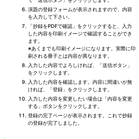
演題の登録フォームが表示されますので、内容
を入力して下さい。
「抄録をPDFで確認」をクリックすると、入力
した内容を印刷イメージで確認することができ
ます。
※あくまでも印刷イメージになります。実際に印
刷される冊子とは内容が異なります。
入力した内容でよろしければ、「送信ボタン」
をクリックします。
入力した内容を確認します。内容に間違いが無
ければ、「登録」をクリックします。
入力した内容を変更したい場合は「内容を変更
する」ボタンをクリックします。
登録の完了ページが表示されます。これで抄録
の登録が完了しました。