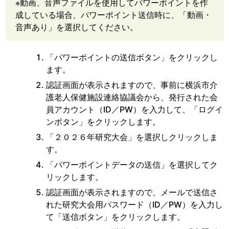
※動画、音声ファイルを使用してパワーポイントを作
成している場合、パワーポイント送信時に、「動画・
音声あり」を選択してください。
「パワーポイントの送信ボタン」をクリックし
ます。
認証画面が表示されますので、事前に横浜市介
護老人保健施設連絡協議会から、発行された会
員アカウント（ID／PW）を入力して、「ログイ
ンボタン」をクリックします。
「２０２６年研究大会」を選択しクリックしま
す。
「パワーポイントデータの送信」を選択してク
リックします。
認証画面が表示されますので、メールで送信さ
れた研究大会用パスワード（ID／PW）を入力し
て「送信ボタン」をクリックします。