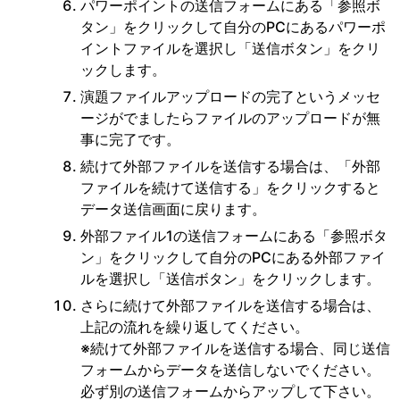
パワーポイントの送信フォームにある「参照ボ
タン」をクリックして自分のPCにあるパワーポ
イントファイルを選択し「送信ボタン」をクリ
ックします。
演題ファイルアップロードの完了というメッセ
ージがでましたらファイルのアップロードが無
事に完了です。
続けて外部ファイルを送信する場合は、「外部
ファイルを続けて送信する」をクリックすると
データ送信画面に戻ります。
外部ファイル1の送信フォームにある「参照ボタ
ン」をクリックして自分のPCにある外部ファイ
ルを選択し「送信ボタン」をクリックします。
さらに続けて外部ファイルを送信する場合は、
上記の流れを繰り返してください。
※続けて外部ファイルを送信する場合、同じ送信
フォームからデータを送信しないでください。
必ず別の送信フォームからアップして下さい。