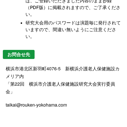
は、ご登録いただきました内容のまま抄録
（PDF版）に掲載されますので、ご了承くださ
い。
研究大会用のパスワードは演題毎に発行されて
いますので、間違い無いようにご注意くださ
い。
お問合せ先
横浜市港北区新羽町4076‐5 新横浜介護老人保健施設カ
メリア内
「第22回 横浜市介護老人保健施設研究大会実行委員
会」
taikai@rouken-yokohama.com